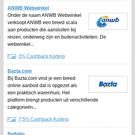
ANWB Webwinkel
Onder de naam ANWB Webwinkel
verkoopt ANWB een breed scala
aan producten die aansluiten bij
reizen, onderweg zijn en buitenactiviteiten. De
webwinkel...
3% Cashback Korting
Bazta.com
Bij Bazta.com vind je een breed
online aanbod dat is opgezet als
een praktisch warenhuis. Het
platform brengt producten uit verschillende
categorieën...
7,5% Cashback Korting
Bellatio