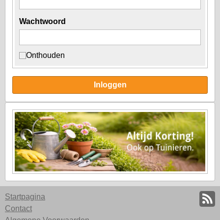
Wachtwoord
Onthouden
Inloggen
Startpagina
Contact