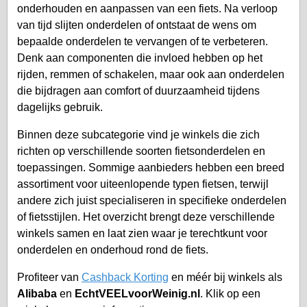
onderhouden en aanpassen van een fiets. Na verloop
van tijd slijten onderdelen of ontstaat de wens om
bepaalde onderdelen te vervangen of te verbeteren.
Denk aan componenten die invloed hebben op het
rijden, remmen of schakelen, maar ook aan onderdelen
die bijdragen aan comfort of duurzaamheid tijdens
dagelijks gebruik.
Binnen deze subcategorie vind je winkels die zich
richten op verschillende soorten fietsonderdelen en
toepassingen. Sommige aanbieders hebben een breed
assortiment voor uiteenlopende typen fietsen, terwijl
andere zich juist specialiseren in specifieke onderdelen
of fietsstijlen. Het overzicht brengt deze verschillende
winkels samen en laat zien waar je terechtkunt voor
onderdelen en onderhoud rond de fiets.
Profiteer van
Cashback Korting
en méér bij winkels als
Alibaba
en
EchtVEELvoorWeinig.nl
. Klik op een