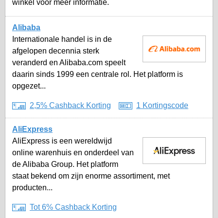
winkel voor meer informatie.
Alibaba
Internationale handel is in de
afgelopen decennia sterk
veranderd en Alibaba.com speelt
daarin sinds 1999 een centrale rol. Het platform is
opgezet...
2,5% Cashback Korting
1 Kortingscode
AliExpress
AliExpress is een wereldwijd
online warenhuis en onderdeel van
de Alibaba Group. Het platform
staat bekend om zijn enorme assortiment, met
producten...
Tot 6% Cashback Korting