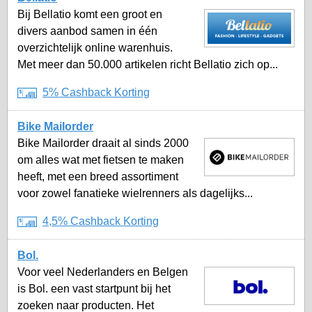
Bij Bellatio komt een groot en
divers aanbod samen in één
overzichtelijk online warenhuis.
Met meer dan 50.000 artikelen richt Bellatio zich op...
5% Cashback Korting
Bike Mailorder
Bike Mailorder draait al sinds 2000
om alles wat met fietsen te maken
heeft, met een breed assortiment
voor zowel fanatieke wielrenners als dagelijks...
4,5% Cashback Korting
Bol.
Voor veel Nederlanders en Belgen
is Bol. een vast startpunt bij het
zoeken naar producten. Het