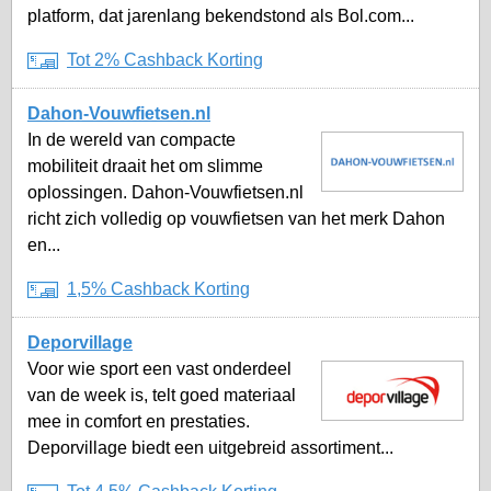
platform, dat jarenlang bekendstond als Bol.com...
Tot 2% Cashback Korting
Dahon-Vouwfietsen.nl
In de wereld van compacte
mobiliteit draait het om slimme
oplossingen. Dahon-Vouwfietsen.nl
richt zich volledig op vouwfietsen van het merk Dahon
en...
1,5% Cashback Korting
Deporvillage
Voor wie sport een vast onderdeel
van de week is, telt goed materiaal
mee in comfort en prestaties.
Deporvillage biedt een uitgebreid assortiment...