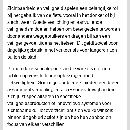
Zichtbaarheid en veiligheid spelen een belangrijke rol
bij het gebruik van de fiets, vooral in het donker of bij
slecht weer. Goede verlichting en aanvullende
veiligheidsmiddelen helpen om beter gezien te worden
door andere weggebruikers en dragen bij aan een
veiliger gevoel tijdens het fietsen. Dit geldt zowel voor
dagelijks gebruik in het verkeer als voor langere ritten
buiten de stad.
Binnen deze subcategorie vind je winkels die zich
richten op verschillende oplossingen rond
fietsveiligheid. Sommige aanbieders bieden een breed
assortiment verlichting en accessoires, terwijl andere
zich juist specialiseren in specifieke
veiligheidsproducten of innovatieve systemen voor
zichtbaarheid. Het overzicht laat zien welke winkels
binnen dit gebied actief zijn en hoe hun aanbod en
focus van elkaar verschillen.