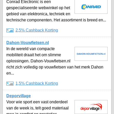
Conrad Electronic is een
gespecialiseerde webwinkel op het
gebied van elektronica, techniek en
technische componenten. Het assortiment is breed en...
2,5% Cashback Korting
Dahon-Vouwfietsen.nl
In de wereld van compacte
mobiliteit draait het om slimme
oplossingen. Dahon-Vouwfietsen.nl
richt zich volledig op vouwfietsen van het merk Dahon
en...
1,5% Cashback Korting
Deporvillage
Voor wie sport een vast onderdeel
van de week is, telt goed materiaal