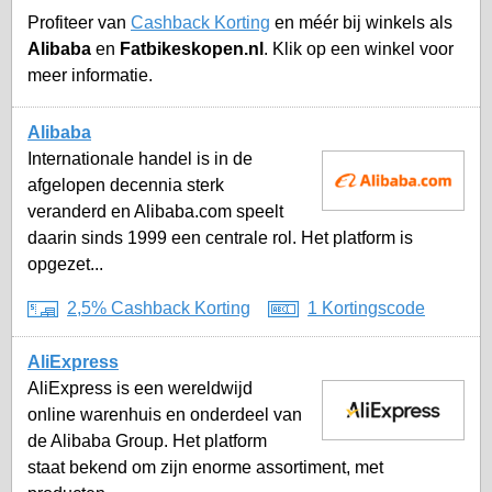
Profiteer van
Cashback Korting
en méér bij winkels als
Alibaba
en
Fatbikeskopen.nl
. Klik op een winkel voor
meer informatie.
Alibaba
Internationale handel is in de
afgelopen decennia sterk
veranderd en Alibaba.com speelt
daarin sinds 1999 een centrale rol. Het platform is
opgezet...
2,5% Cashback Korting
1 Kortingscode
AliExpress
AliExpress is een wereldwijd
online warenhuis en onderdeel van
de Alibaba Group. Het platform
staat bekend om zijn enorme assortiment, met