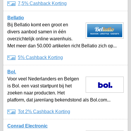
7,5% Cashback Korting
Bellatio
Bij Bellatio komt een groot en
divers aanbod samen in één
overzichtelijk online warenhuis.
Met meer dan 50.000 artikelen richt Bellatio zich op...
5% Cashback Korting
Bol.
Voor veel Nederlanders en Belgen
is Bol. een vast startpunt bij het
zoeken naar producten. Het
platform, dat jarenlang bekendstond als Bol.com...
Tot 2% Cashback Korting
Conrad Electronic