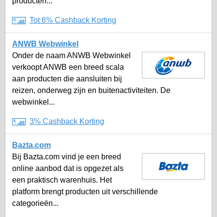
producten...
Tot 6% Cashback Korting
ANWB Webwinkel
Onder de naam ANWB Webwinkel
verkoopt ANWB een breed scala
aan producten die aansluiten bij
reizen, onderweg zijn en buitenactiviteiten. De
webwinkel...
3% Cashback Korting
Bazta.com
Bij Bazta.com vind je een breed
online aanbod dat is opgezet als
een praktisch warenhuis. Het
platform brengt producten uit verschillende
categorieën...