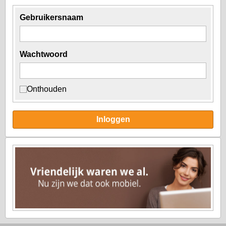
Gebruikersnaam
Wachtwoord
Onthouden
Inloggen