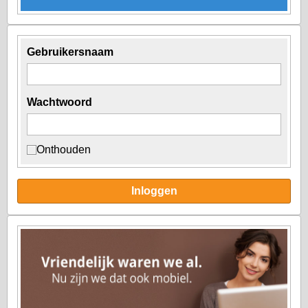
Gebruikersnaam
Wachtwoord
Onthouden
Inloggen