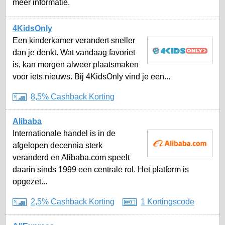
meer informatie.
4KidsOnly
Een kinderkamer verandert sneller
dan je denkt. Wat vandaag favoriet
is, kan morgen alweer plaatsmaken
voor iets nieuws. Bij 4KidsOnly vind je een...
8,5% Cashback Korting
Alibaba
Internationale handel is in de
afgelopen decennia sterk
veranderd en Alibaba.com speelt
daarin sinds 1999 een centrale rol. Het platform is
opgezet...
2,5% Cashback Korting
1 Kortingscode