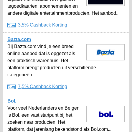
tegoedkaarten, abonnementen en
andere digitale entertainmentproducten. Het aanbod...
3,5% Cashback Korting
Bazta.com
Bij Bazta.com vind je een breed
online aanbod dat is opgezet als
een praktisch warenhuis. Het
platform brengt producten uit verschillende
categorieën...
7,5% Cashback Korting
Bol.
Voor veel Nederlanders en Belgen
is Bol. een vast startpunt bij het
zoeken naar producten. Het
platform, dat jarenlang bekendstond als Bol.com...