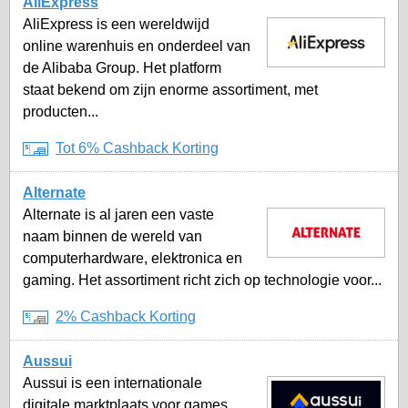
AliExpress
AliExpress is een wereldwijd
online warenhuis en onderdeel van
de Alibaba Group. Het platform
staat bekend om zijn enorme assortiment, met
producten...
Tot 6% Cashback Korting
Alternate
Alternate is al jaren een vaste
naam binnen de wereld van
computerhardware, elektronica en
gaming. Het assortiment richt zich op technologie voor...
2% Cashback Korting
Aussui
Aussui is een internationale
digitale marktplaats voor games,