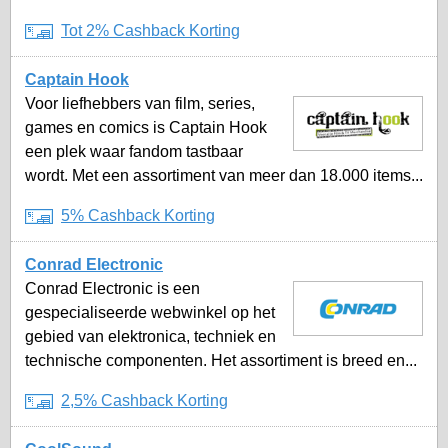
Tot 2% Cashback Korting
Captain Hook
Voor liefhebbers van film, series,
games en comics is Captain Hook
een plek waar fandom tastbaar
wordt. Met een assortiment van meer dan 18.000 items...
5% Cashback Korting
Conrad Electronic
Conrad Electronic is een
gespecialiseerde webwinkel op het
gebied van elektronica, techniek en
technische componenten. Het assortiment is breed en...
2,5% Cashback Korting