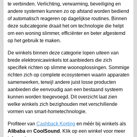
te verbinden. Verlichting, verwarming, beveiliging en
andere systemen kunnen zo op afstand worden bediend
of automatisch reageren op dagelijkse routines. Binnen
deze subcategorie draait het om technologie die helpt
om een woning slimmer, efficiënter en beter afgestemd
op het gebruik te maken.
De winkels binnen deze categorie lopen uiteen van
brede elektronicawinkels tot aanbieders die zich
specifiek richten op slimme woonoplossingen. Sommige
richten zich op complete ecosystemen waarin apparaten
samenwerken, terwijl andere juist losse producten
aanbieden die eenvoudig aan een bestaand systeem
kunnen worden toegevoegd. Dit overzicht laat zien
welke winkels zich bezighouden met verschillende
vormen van smart-hometechnologie.
Profiteer van
Cashback Korting
en méér bij winkels als
Alibaba
en
CoolSound
. Klik op een winkel voor meer