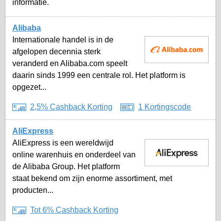
informatie.
Alibaba
Internationale handel is in de
afgelopen decennia sterk
veranderd en Alibaba.com speelt
daarin sinds 1999 een centrale rol. Het platform is
opgezet...
2,5% Cashback Korting
1 Kortingscode
AliExpress
AliExpress is een wereldwijd
online warenhuis en onderdeel van
de Alibaba Group. Het platform
staat bekend om zijn enorme assortiment, met
producten...
Tot 6% Cashback Korting