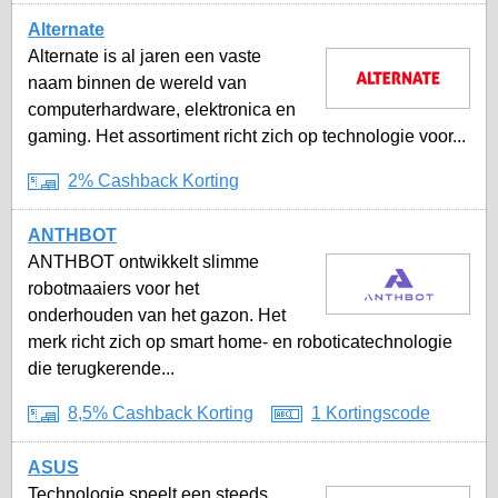
Alternate
Alternate is al jaren een vaste
naam binnen de wereld van
computerhardware, elektronica en
gaming. Het assortiment richt zich op technologie voor...
2% Cashback Korting
ANTHBOT
ANTHBOT ontwikkelt slimme
robotmaaiers voor het
onderhouden van het gazon. Het
merk richt zich op smart home- en roboticatechnologie
die terugkerende...
8,5% Cashback Korting
1 Kortingscode
ASUS
Technologie speelt een steeds