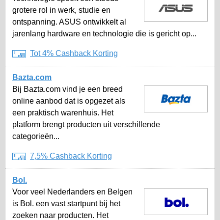
grotere rol in werk, studie en
ontspanning. ASUS ontwikkelt al
jarenlang hardware en technologie die is gericht op...
Tot 4% Cashback Korting
Bazta.com
Bij Bazta.com vind je een breed
online aanbod dat is opgezet als
een praktisch warenhuis. Het
platform brengt producten uit verschillende
categorieën...
7,5% Cashback Korting
Bol.
Voor veel Nederlanders en Belgen
is Bol. een vast startpunt bij het
zoeken naar producten. Het