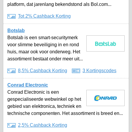
platform, dat jarenlang bekendstond als Bol.com...
Tot 2% Cashback Korting
Botslab
Botslab is een smart-securitymerk
voor slimme beveiliging in en rond
huis, maar ook voor onderweg. Het
assortiment bestaat onder meer uit...
8,5% Cashback Korting
3 Kortingscodes
Conrad Electronic
Conrad Electronic is een
gespecialiseerde webwinkel op het
gebied van elektronica, techniek en
technische componenten. Het assortiment is breed en...
2,5% Cashback Korting