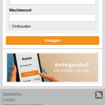
Wachtwoord
Onthouden
Inloggen
Startpagina
Contact