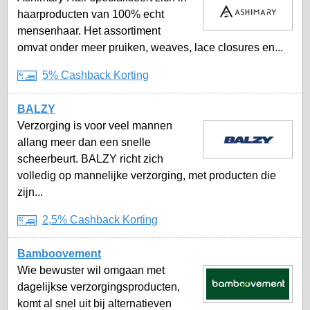
haarproducten van 100% echt
mensenhaar. Het assortiment
omvat onder meer pruiken, weaves, lace closures en...
5% Cashback Korting
BALZY
Verzorging is voor veel mannen
allang meer dan een snelle
scheerbeurt. BALZY richt zich
volledig op mannelijke verzorging, met producten die
zijn...
2,5% Cashback Korting
Bamboovement
Wie bewuster wil omgaan met
dagelijkse verzorgingsproducten,
komt al snel uit bij alternatieven