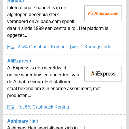
Alibaba
Internationale handel is in de
afgelopen decennia sterk
veranderd en Alibaba.com speelt
daarin sinds 1999 een centrale rol. Het platform is
opgezet...
2,5% Cashback Korting
1 Kortingscode
AliExpress
AliExpress is een wereldwijd
online warenhuis en onderdeel van
de Alibaba Group. Het platform
staat bekend om zijn enorme assortiment, met
producten...
Tot 6% Cashback Korting
Ashimary Hair
Ashimary Hair specialiseert zich in