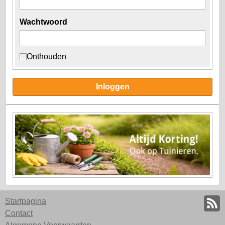
Wachtwoord
Onthouden
Inloggen
Startpagina
Contact