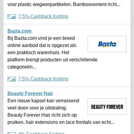
voor plastic wegwerpartikelen. Bamboovement richt...
7,5% Cashback Korting
Bazta.com
Bij Bazta.com vind je een breed
online aanbod dat is opgezet als
een praktisch warenhuis. Het
platform brengt producten uit verschillende
categorieën...
7,5% Cashback Korting
Beauty Forever Hair
Een nieuw kapsel kan verrassend
veel doen voor je uitstraling.
Beauty Forever Hair richt zich op
pruiken, hair extensions en lace frontals van echt...