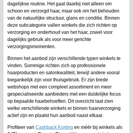
dagelijkse routine. Het gaat daarbij niet alleen om
schoon en verzorgd haar, maar ook om het behouden
van de natuurlijke structuur, glans en conditie. Binnen
deze subcategorie vallen winkels die zich richten op
verzorging en onderhoud van het haar, zowel voor
dagelijks gebruik als voor meer gerichte
verzorgingsmomenten.
Binnen het aanbod zijn verschillende typen winkels te
vinden. Sommige richten zich op professionele
haarproducten en salonkwaliteit, terwijl andere vooral
toegankelijk zijn voor thuisgebruik. Er zijn brede
webshops met een compleet assortiment en meer
gespecialiseerde aanbieders met een duidelijke focus
op bepaalde haarbehoeften. Dit overzicht laat zien
welke verschillende winkels er binnen haarverzorging
actief zijn en plaatst hun aanbod naast elkaar.
Profiteer van
Cashback Korting
en méér bij winkels als