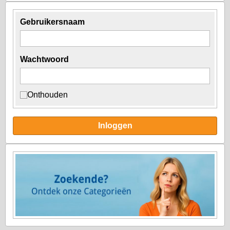
Gebruikersnaam
Wachtwoord
Onthouden
Inloggen