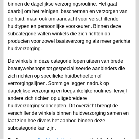
binnen de dagelijkse verzorgingsroutine. Het gaat
daarbij om het reinigen, beschermen en verzorgen van
de huid, maar ook om aandacht voor verschillende
huidtypen en persoonlijke voorkeuren. Binnen deze
subcategorie vallen winkels die zich richten op
producten voor zowel basisverzorging als meer gerichte
huidverzorging.
De winkels in deze categorie lopen uiteen van brede
beautywebshops tot gespecialiseerde aanbieders die
zich richten op specifieke huidbehoeften of
verzorgingslijnen. Sommige leggen nadruk op
dagelijkse verzorging en toegankelijke routines, terwijl
andere zich richten op uitgebreidere
huidverzorgingsconcepten. Dit overzicht brengt de
verschillende winkels binnen huidverzorging samen en
laat zien hoe divers het aanbod binnen deze
subcategorie kan zijn.