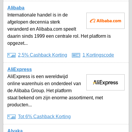
Alibaba
Internationale handel is in de
afgelopen decennia sterk
veranderd en Alibaba.com speelt
daarin sinds 1999 een centrale rol. Het platform is
opgezet...
2,5% Cashback Korting
1 Kortingscode
AliExpress
AliExpress is een wereldwijd
online warenhuis en onderdeel van
de Alibaba Group. Het platform
staat bekend om zijn enorme assortiment, met
producten...
Tot 6% Cashback Korting
Alyaka