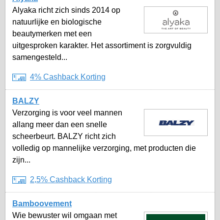
Alyaka richt zich sinds 2014 op
natuurlijke en biologische
beautymerken met een
uitgesproken karakter. Het assortiment is zorgvuldig
samengesteld...
4% Cashback Korting
BALZY
Verzorging is voor veel mannen
allang meer dan een snelle
scheerbeurt. BALZY richt zich
volledig op mannelijke verzorging, met producten die
zijn...
2,5% Cashback Korting
Bamboovement
Wie bewuster wil omgaan met