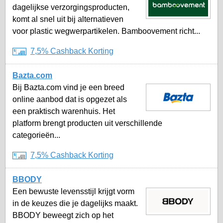
dagelijkse verzorgingsproducten,
komt al snel uit bij alternatieven
voor plastic wegwerpartikelen. Bamboovement richt...
7,5% Cashback Korting
Bazta.com
Bij Bazta.com vind je een breed
online aanbod dat is opgezet als
een praktisch warenhuis. Het
platform brengt producten uit verschillende
categorieën...
7,5% Cashback Korting
BBODY
Een bewuste levensstijl krijgt vorm
in de keuzes die je dagelijks maakt.
BBODY beweegt zich op het