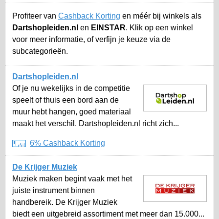
Profiteer van
Cashback Korting
en méér bij winkels als
Dartshopleiden.nl
en
EINSTAR
. Klik op een winkel
voor meer informatie, of verfijn je keuze via de
subcategorieën.
Dartshopleiden.nl
Of je nu wekelijks in de competitie
speelt of thuis een bord aan de
muur hebt hangen, goed materiaal
maakt het verschil. Dartshopleiden.nl richt zich...
6% Cashback Korting
De Krijger Muziek
Muziek maken begint vaak met het
juiste instrument binnen
handbereik. De Krijger Muziek
biedt een uitgebreid assortiment met meer dan 15.000...