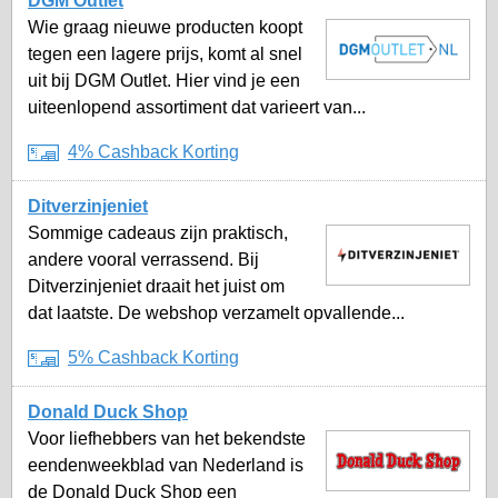
DGM Outlet
Wie graag nieuwe producten koopt
tegen een lagere prijs, komt al snel
uit bij DGM Outlet. Hier vind je een
uiteenlopend assortiment dat varieert van...
4% Cashback Korting
Ditverzinjeniet
Sommige cadeaus zijn praktisch,
andere vooral verrassend. Bij
Ditverzinjeniet draait het juist om
dat laatste. De webshop verzamelt opvallende...
5% Cashback Korting
Donald Duck Shop
Voor liefhebbers van het bekendste
eendenweekblad van Nederland is
de Donald Duck Shop een