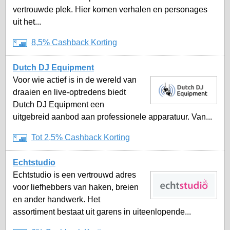
vertrouwde plek. Hier komen verhalen en personages
uit het...
8,5% Cashback Korting
Dutch DJ Equipment
Voor wie actief is in de wereld van
draaien en live-optredens biedt
Dutch DJ Equipment een
uitgebreid aanbod aan professionele apparatuur. Van...
Tot 2,5% Cashback Korting
Echtstudio
Echtstudio is een vertrouwd adres
voor liefhebbers van haken, breien
en ander handwerk. Het
assortiment bestaat uit garens in uiteenlopende...