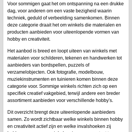
Voor sommigen gaat het om ontspanning na een drukke
dag, voor anderen om een vaste bezigheid waarin
techniek, geduld of verbeelding samenkomen. Binnen
deze categorie draait het om winkels die materialen en
producten aanbieden voor uiteenlopende vormen van
hobby en creativiteit.
Het aanbod is breed en loopt uiteen van winkels met
materialen voor schilderen, tekenen en handwerken tot
aanbieders van bordspellen, puzzels of
verzamelobjecten. Ook fotografie, modelbouw,
muziekinstrumenten en tuinieren komen binnen deze
categorie voor. Sommige winkels richten zich op een
specifiek creatief vakgebied, terwijl andere een breder
assortiment aanbieden voor verschillende hobby's.
Dit overzicht brengt deze uiteenlopende aanbieders
samen. Zo wordt zichtbaar welke winkels binnen hobby
en creativiteit actief zijn en welke invalshoeken zij