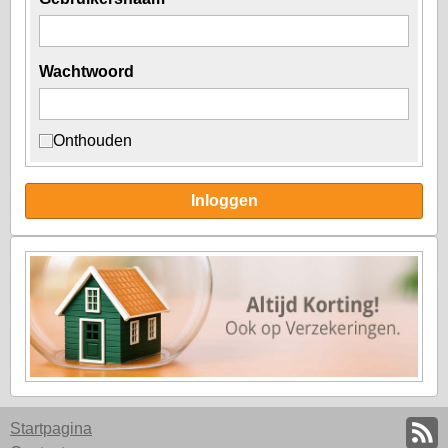
Wachtwoord
Onthouden
Inloggen
Startpagina