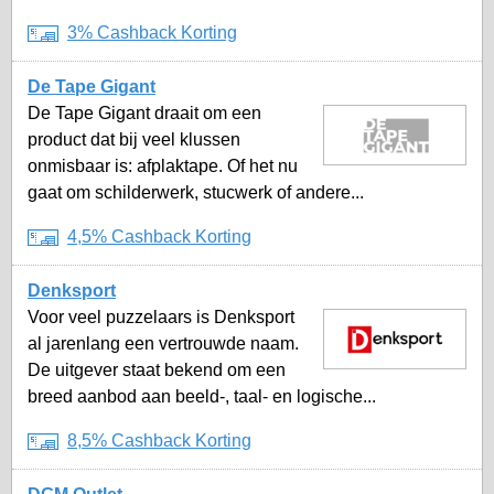
3% Cashback Korting
De Tape Gigant
De Tape Gigant draait om een
product dat bij veel klussen
onmisbaar is: afplaktape. Of het nu
gaat om schilderwerk, stucwerk of andere...
4,5% Cashback Korting
Denksport
Voor veel puzzelaars is Denksport
al jarenlang een vertrouwde naam.
De uitgever staat bekend om een
breed aanbod aan beeld-, taal- en logische...
8,5% Cashback Korting