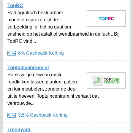
TopRC
Radiografisch bestuurbare
modellen spreken tot de
verbeelding, of het nu gaat om
snelheid op het asfalt of wendbaarheid in de lucht. Bij
TopRC vind...
6% Cashback Korting
Toptuincentrum.nl
Soms wil je gewoon rustig
rondkijken tussen planten, potten
en tuinmeubelen, zonder de deur
uit te hoeven. Toptuincentrum.nl vertaalt dat
vertrouwde...
3,5% Cashback Korting
Trendyard