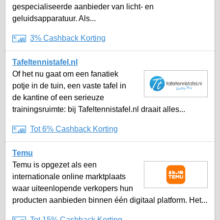
gespecialiseerde aanbieder van licht- en
geluidsapparatuur. Als...
3% Cashback Korting
Tafeltennistafel.nl
Of het nu gaat om een fanatiek
potje in de tuin, een vaste tafel in
de kantine of een serieuze
trainingsruimte: bij Tafeltennistafel.nl draait alles...
Tot 6% Cashback Korting
Temu
Temu is opgezet als een
internationale online marktplaats
waar uiteenlopende verkopers hun
producten aanbieden binnen één digitaal platform. Het...
Tot 15% Cashback Korting