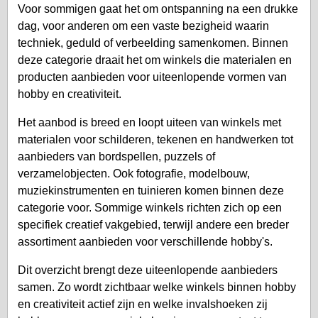
Voor sommigen gaat het om ontspanning na een drukke
dag, voor anderen om een vaste bezigheid waarin
techniek, geduld of verbeelding samenkomen. Binnen
deze categorie draait het om winkels die materialen en
producten aanbieden voor uiteenlopende vormen van
hobby en creativiteit.
Het aanbod is breed en loopt uiteen van winkels met
materialen voor schilderen, tekenen en handwerken tot
aanbieders van bordspellen, puzzels of
verzamelobjecten. Ook fotografie, modelbouw,
muziekinstrumenten en tuinieren komen binnen deze
categorie voor. Sommige winkels richten zich op een
specifiek creatief vakgebied, terwijl andere een breder
assortiment aanbieden voor verschillende hobby's.
Dit overzicht brengt deze uiteenlopende aanbieders
samen. Zo wordt zichtbaar welke winkels binnen hobby
en creativiteit actief zijn en welke invalshoeken zij