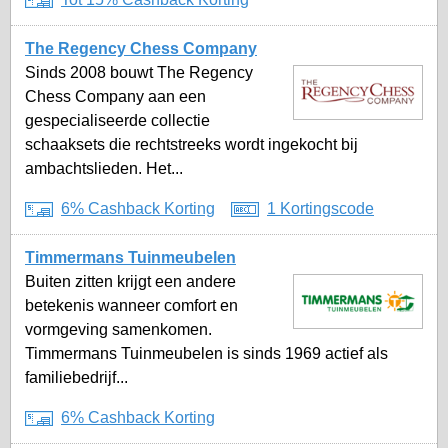
The Regency Chess Company
Sinds 2008 bouwt The Regency
Chess Company aan een
gespecialiseerde collectie
schaaksets die rechtstreeks wordt ingekocht bij
ambachtslieden. Het...
6% Cashback Korting
1 Kortingscode
Timmermans Tuinmeubelen
Buiten zitten krijgt een andere
betekenis wanneer comfort en
vormgeving samenkomen.
Timmermans Tuinmeubelen is sinds 1969 actief als
familiebedrijf...
6% Cashback Korting