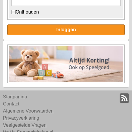
Onthouden
Inloggen
Startpagina
Contact
Algemene Voorwaarden
Privacyverklaring
Veelgestelde Vragen