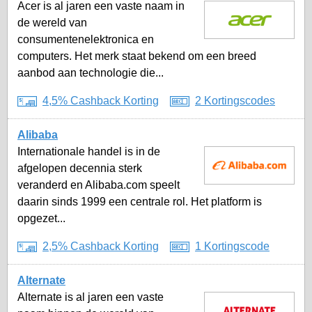
Acer is al jaren een vaste naam in
de wereld van
consumentenelektronica en
computers. Het merk staat bekend om een breed
aanbod aan technologie die...
4,5% Cashback Korting
2 Kortingscodes
Alibaba
Internationale handel is in de
afgelopen decennia sterk
veranderd en Alibaba.com speelt
daarin sinds 1999 een centrale rol. Het platform is
opgezet...
2,5% Cashback Korting
1 Kortingscode
Alternate
Alternate is al jaren een vaste