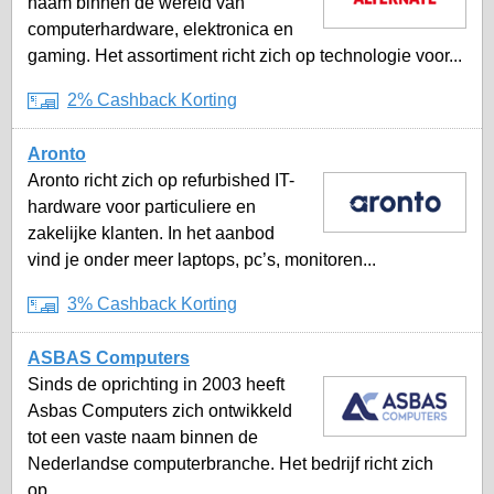
naam binnen de wereld van
computerhardware, elektronica en
gaming. Het assortiment richt zich op technologie voor...
2% Cashback Korting
Aronto
Aronto richt zich op refurbished IT-
hardware voor particuliere en
zakelijke klanten. In het aanbod
vind je onder meer laptops, pc’s, monitoren...
3% Cashback Korting
ASBAS Computers
Sinds de oprichting in 2003 heeft
Asbas Computers zich ontwikkeld
tot een vaste naam binnen de
Nederlandse computerbranche. Het bedrijf richt zich
op...