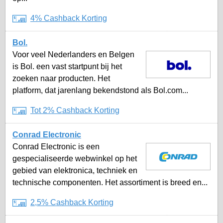
4% Cashback Korting
Bol.
Voor veel Nederlanders en Belgen
is Bol. een vast startpunt bij het
zoeken naar producten. Het
platform, dat jarenlang bekendstond als Bol.com...
Tot 2% Cashback Korting
Conrad Electronic
Conrad Electronic is een
gespecialiseerde webwinkel op het
gebied van elektronica, techniek en
technische componenten. Het assortiment is breed en...
2,5% Cashback Korting