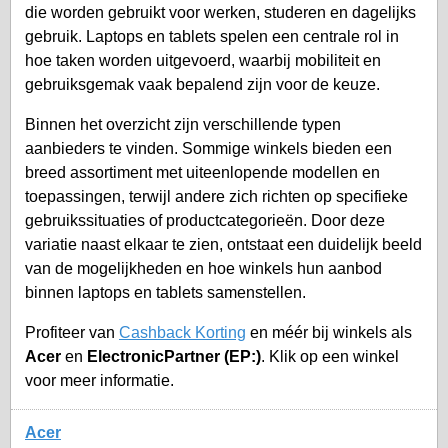
die worden gebruikt voor werken, studeren en dagelijks
gebruik. Laptops en tablets spelen een centrale rol in
hoe taken worden uitgevoerd, waarbij mobiliteit en
gebruiksgemak vaak bepalend zijn voor de keuze.
Binnen het overzicht zijn verschillende typen
aanbieders te vinden. Sommige winkels bieden een
breed assortiment met uiteenlopende modellen en
toepassingen, terwijl andere zich richten op specifieke
gebruikssituaties of productcategorieën. Door deze
variatie naast elkaar te zien, ontstaat een duidelijk beeld
van de mogelijkheden en hoe winkels hun aanbod
binnen laptops en tablets samenstellen.
Profiteer van
Cashback Korting
en méér bij winkels als
Acer
en
ElectronicPartner (EP:)
. Klik op een winkel
voor meer informatie.
Acer