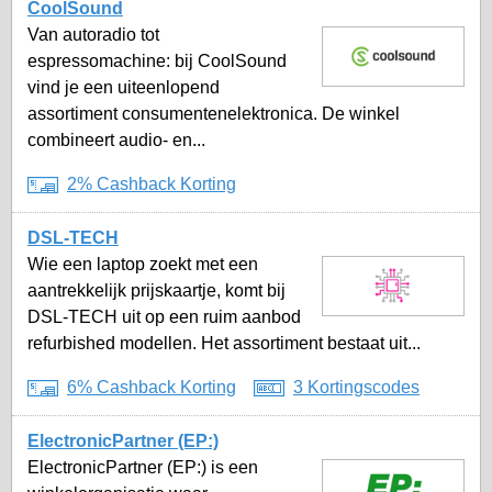
CoolSound
Van autoradio tot
espressomachine: bij CoolSound
vind je een uiteenlopend
assortiment consumentenelektronica. De winkel
combineert audio- en...
2% Cashback Korting
DSL-TECH
Wie een laptop zoekt met een
aantrekkelijk prijskaartje, komt bij
DSL-TECH uit op een ruim aanbod
refurbished modellen. Het assortiment bestaat uit...
6% Cashback Korting
3 Kortingscodes
ElectronicPartner (EP:)
ElectronicPartner (EP:) is een