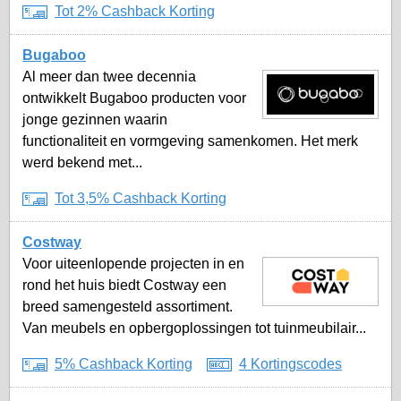
Tot 2% Cashback Korting
Bugaboo
Al meer dan twee decennia
ontwikkelt Bugaboo producten voor
jonge gezinnen waarin
functionaliteit en vormgeving samenkomen. Het merk
werd bekend met...
Tot 3,5% Cashback Korting
Costway
Voor uiteenlopende projecten in en
rond het huis biedt Costway een
breed samengesteld assortiment.
Van meubels en opbergoplossingen tot tuinmeubilair...
5% Cashback Korting
4 Kortingscodes