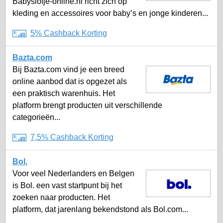
Babyslofje-online.nl richt zich op
kleding en accessoires voor baby’s en jonge kinderen...
5% Cashback Korting
Bazta.com
Bij Bazta.com vind je een breed
online aanbod dat is opgezet als
een praktisch warenhuis. Het
platform brengt producten uit verschillende
categorieën...
7,5% Cashback Korting
Bol.
Voor veel Nederlanders en Belgen
is Bol. een vast startpunt bij het
zoeken naar producten. Het
platform, dat jarenlang bekendstond als Bol.com...