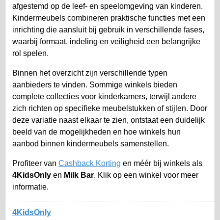
afgestemd op de leef- en speelomgeving van kinderen.
Kindermeubels combineren praktische functies met een
inrichting die aansluit bij gebruik in verschillende fases,
waarbij formaat, indeling en veiligheid een belangrijke
rol spelen.
Binnen het overzicht zijn verschillende typen
aanbieders te vinden. Sommige winkels bieden
complete collecties voor kinderkamers, terwijl andere
zich richten op specifieke meubelstukken of stijlen. Door
deze variatie naast elkaar te zien, ontstaat een duidelijk
beeld van de mogelijkheden en hoe winkels hun
aanbod binnen kindermeubels samenstellen.
Profiteer van
Cashback Korting
en méér bij winkels als
4KidsOnly
en
Milk Bar
. Klik op een winkel voor meer
informatie.
4KidsOnly