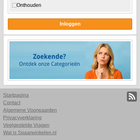
Onthouden
Inloggen
Startpagina
Contact
Algemene Voorwaarden
Privacyverklaring
Veelgestelde Vragen
Wat is Spaarwinkelen.nl