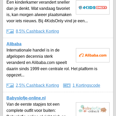
Een kinderkamer verandert sneller
dan je denkt. Wat vandaag favoriet
is, kan morgen alweer plaatsmaken
voor iets nieuws. Bij 4KidsOnly vind je een...
8,5% Cashback Korting
Alibaba
Internationale handel is in de
afgelopen decennia sterk
veranderd en Alibaba.com speelt
daarin sinds 1999 een centrale rol. Het platform is
opgezet...
2,5% Cashback Korting
1 Kortingscode
Babyslofje-online.nl
Van de eerste stapjes tot een
complete outfit voor buiten: