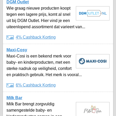
DGM Outlet
Wie graag nieuwe producten koopt
tegen een lagere prijs, komt al snel
uit bij DGM Outlet. Hier vind je een
uiteenlopend assortiment dat varieert van...
4% Cashback Korting
Maxi-Cosy
Maxi-Cosi is een bekend merk voor
baby- en kinderproducten, met een
sterke nadruk op veiligheid, comfort
en praktisch gebruik. Het merk is vooral...
6% Cashback Korting
Milk Bar
Milk Bar brengt zorgvuldig
samengestelde baby- en