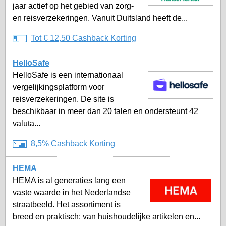
jaar actief op het gebied van zorg-
en reisverzekeringen. Vanuit Duitsland heeft de...
Tot € 12,50 Cashback Korting
HelloSafe
HelloSafe is een internationaal
vergelijkingsplatform voor
reisverzekeringen. De site is
beschikbaar in meer dan 20 talen en ondersteunt 42
valuta...
8,5% Cashback Korting
HEMA
HEMA is al generaties lang een
vaste waarde in het Nederlandse
straatbeeld. Het assortiment is
breed en praktisch: van huishoudelijke artikelen en...