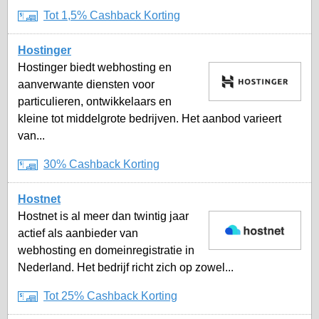
Tot 1,5% Cashback Korting
Hostinger
Hostinger biedt webhosting en
aanverwante diensten voor
particulieren, ontwikkelaars en
kleine tot middelgrote bedrijven. Het aanbod varieert
van...
30% Cashback Korting
Hostnet
Hostnet is al meer dan twintig jaar
actief als aanbieder van
webhosting en domeinregistratie in
Nederland. Het bedrijf richt zich op zowel...
Tot 25% Cashback Korting