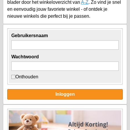
blader door het winkeloverzicht van
A-Z
. Zo vind je snel
en eenvoudig jouw favoriete winkel - of ontdek je
nieuwe winkels die perfect bij je passen.
Gebruikersnaam
Wachtwoord
Onthouden
Inloggen