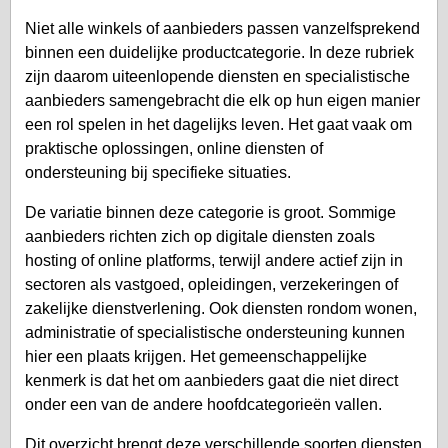
Niet alle winkels of aanbieders passen vanzelfsprekend
binnen een duidelijke productcategorie. In deze rubriek
zijn daarom uiteenlopende diensten en specialistische
aanbieders samengebracht die elk op hun eigen manier
een rol spelen in het dagelijks leven. Het gaat vaak om
praktische oplossingen, online diensten of
ondersteuning bij specifieke situaties.
De variatie binnen deze categorie is groot. Sommige
aanbieders richten zich op digitale diensten zoals
hosting of online platforms, terwijl andere actief zijn in
sectoren als vastgoed, opleidingen, verzekeringen of
zakelijke dienstverlening. Ook diensten rondom wonen,
administratie of specialistische ondersteuning kunnen
hier een plaats krijgen. Het gemeenschappelijke
kenmerk is dat het om aanbieders gaat die niet direct
onder een van de andere hoofdcategorieën vallen.
Dit overzicht brengt deze verschillende soorten diensten