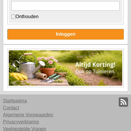
Onthouden
Inloggen
Startpagina
Contact
Algemene Voorwaarden
Privacyverklaring
Veelgestelde Vragen