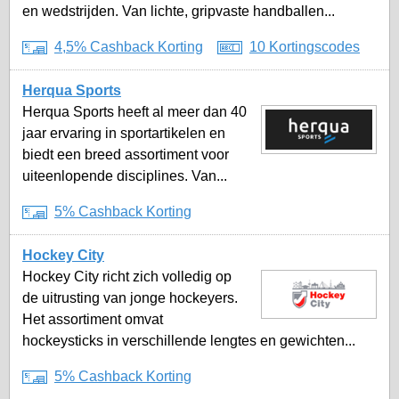
en wedstrijden. Van lichte, gripvaste handballen...
4,5% Cashback Korting
10 Kortingscodes
Herqua Sports
Herqua Sports heeft al meer dan 40
jaar ervaring in sportartikelen en
biedt een breed assortiment voor
uiteenlopende disciplines. Van...
5% Cashback Korting
Hockey City
Hockey City richt zich volledig op
de uitrusting van jonge hockeyers.
Het assortiment omvat
hockeysticks in verschillende lengtes en gewichten...
5% Cashback Korting