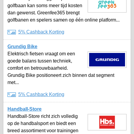
golfbaan kan soms meer tijd kosten
dan gewenst. Greenfee365 brengt
golfbanen en spelers samen op één online platform...
5% Cashback Korting
Grundig Bike
Elektrisch fietsen vraagt om een
goede balans tussen techniek,
comfort en betrouwbaarheid.
Grundig Bike positioneert zich binnen dat segment
met...
5% Cashback Korting
Handball-Store
Handball-Store richt zich volledig
op de handbalsport en biedt een
breed assortiment voor trainingen