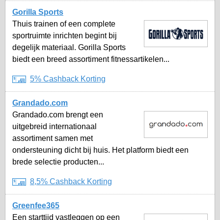
Gorilla Sports
Thuis trainen of een complete
sportruimte inrichten begint bij
degelijk materiaal. Gorilla Sports
biedt een breed assortiment fitnessartikelen...
5% Cashback Korting
Grandado.com
Grandado.com brengt een
uitgebreid internationaal
assortiment samen met
ondersteuning dicht bij huis. Het platform biedt een
brede selectie producten...
8,5% Cashback Korting
Greenfee365
Een starttijd vastleggen op een