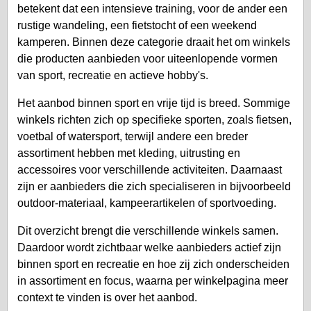
betekent dat een intensieve training, voor de ander een
rustige wandeling, een fietstocht of een weekend
kamperen. Binnen deze categorie draait het om winkels
die producten aanbieden voor uiteenlopende vormen
van sport, recreatie en actieve hobby's.
Het aanbod binnen sport en vrije tijd is breed. Sommige
winkels richten zich op specifieke sporten, zoals fietsen,
voetbal of watersport, terwijl andere een breder
assortiment hebben met kleding, uitrusting en
accessoires voor verschillende activiteiten. Daarnaast
zijn er aanbieders die zich specialiseren in bijvoorbeeld
outdoor-materiaal, kampeerartikelen of sportvoeding.
Dit overzicht brengt die verschillende winkels samen.
Daardoor wordt zichtbaar welke aanbieders actief zijn
binnen sport en recreatie en hoe zij zich onderscheiden
in assortiment en focus, waarna per winkelpagina meer
context te vinden is over het aanbod.