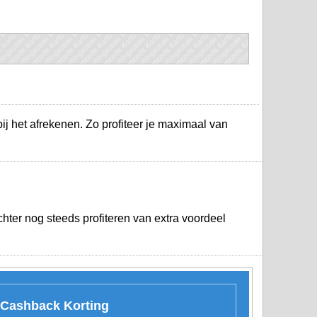
ij het afrekenen. Zo profiteer je maximaal van
hter nog steeds profiteren van extra voordeel
t Cashback Korting