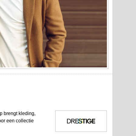
 brengt kleding,
or een collectie