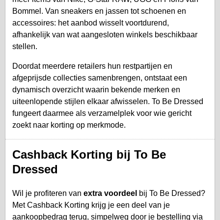
Bommel. Van sneakers en jassen tot schoenen en
accessoires: het aanbod wisselt voortdurend,
afhankelijk van wat aangesloten winkels beschikbaar
stellen.
Doordat meerdere retailers hun restpartijen en
afgeprijsde collecties samenbrengen, ontstaat een
dynamisch overzicht waarin bekende merken en
uiteenlopende stijlen elkaar afwisselen. To Be Dressed
fungeert daarmee als verzamelplek voor wie gericht
zoekt naar korting op merkmode.
Cashback Korting bij To Be
Dressed
Wil je profiteren van
extra voordeel
bij To Be Dressed?
Met Cashback Korting krijg je een deel van je
aankoopbedrag terug, simpelweg door je bestelling via