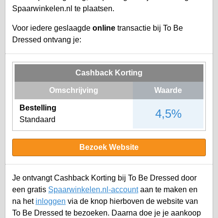
Spaarwinkelen.nl te plaatsen.
Voor iedere geslaagde
online
transactie bij To Be
Dressed ontvang je:
Cashback Korting
Omschrijving
Waarde
Bestelling
4,5%
Standaard
Bezoek Website
Je ontvangt Cashback Korting bij To Be Dressed door
een gratis
Spaarwinkelen.nl-account
aan te maken en
na het
inloggen
via de knop hierboven de website van
To Be Dressed te bezoeken. Daarna doe je je aankoop