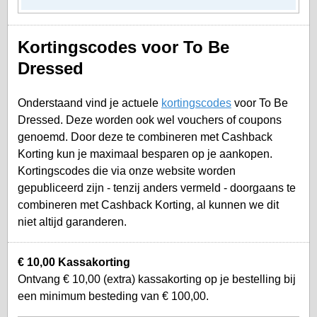
Kortingscodes voor To Be
Dressed
Onderstaand vind je actuele
kortingscodes
voor To Be
Dressed. Deze worden ook wel vouchers of coupons
genoemd. Door deze te combineren met Cashback
Korting kun je maximaal besparen op je aankopen.
Kortingscodes die via onze website worden
gepubliceerd zijn - tenzij anders vermeld - doorgaans te
combineren met Cashback Korting, al kunnen we dit
niet altijd garanderen.
€ 10,00 Kassakorting
Ontvang € 10,00 (extra) kassakorting op je bestelling bij
een minimum besteding van € 100,00.