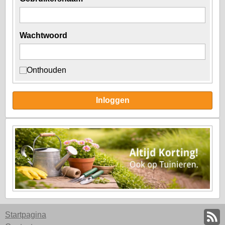
Wachtwoord
Onthouden
Inloggen
Startpagina