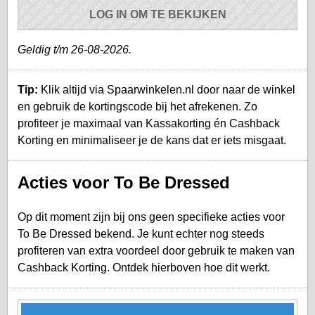
LOG IN OM TE BEKIJKEN
Geldig t/m 26-08-2026.
Tip:
Klik altijd via Spaarwinkelen.nl door naar de winkel
en gebruik de kortingscode bij het afrekenen. Zo
profiteer je maximaal van Kassakorting én Cashback
Korting en minimaliseer je de kans dat er iets misgaat.
Acties voor To Be Dressed
Op dit moment zijn bij ons geen specifieke acties voor
To Be Dressed bekend. Je kunt echter nog steeds
profiteren van extra voordeel door gebruik te maken van
Cashback Korting. Ontdek hierboven hoe dit werkt.