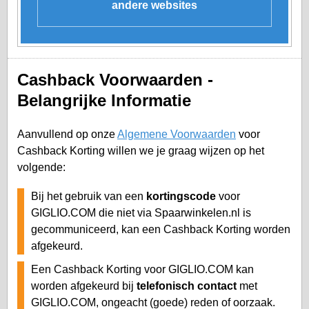
andere websites
Cashback Voorwaarden -
Belangrijke Informatie
Aanvullend op onze
Algemene Voorwaarden
voor
Cashback Korting willen we je graag wijzen op het
volgende:
Bij het gebruik van een
kortingscode
voor
GIGLIO.COM die niet via Spaarwinkelen.nl is
gecommuniceerd, kan een Cashback Korting worden
afgekeurd.
Een Cashback Korting voor GIGLIO.COM kan
worden afgekeurd bij
telefonisch contact
met
GIGLIO.COM, ongeacht (goede) reden of oorzaak.