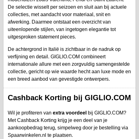
De selectie wisselt per seizoen en sluit aan bij actuele
collecties, met aandacht voor materiaal, snit en
afwerking. Daarmee ontstaat een overzicht van
uiteenlopende stijlen, van ingetogen elegantie tot
uitgesproken statement pieces.
De achtergrond in Italië is zichtbaar in de nadruk op
verfijning en detail. GIGLIO.COM combineert
internationale allure met een zorgvuldig samengestelde
collectie, gericht op wie waarde hecht aan luxe mode en
een breed aanbod van gevestigde ontwerpers.
Cashback Korting bij GIGLIO.COM
Wil je profiteren van
extra voordeel
bij GIGLIO.COM?
Met Cashback Korting krijg je een deel van je
aankoopbedrag terug, simpelweg door je bestelling via
Spaarwinkelen.nl te plaatsen.