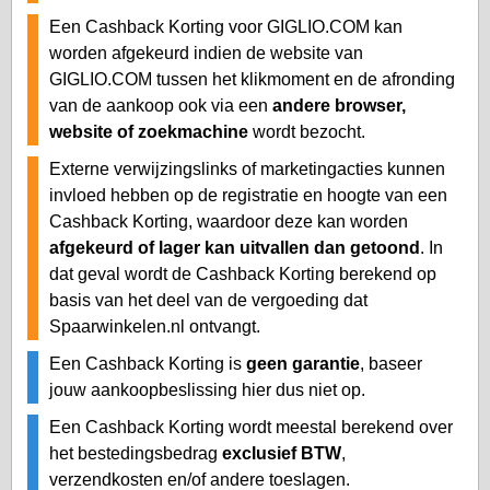
Een Cashback Korting voor GIGLIO.COM kan
worden afgekeurd indien de website van
GIGLIO.COM tussen het klikmoment en de afronding
van de aankoop ook via een
andere browser,
website of zoekmachine
wordt bezocht.
Externe verwijzingslinks of marketingacties kunnen
invloed hebben op de registratie en hoogte van een
Cashback Korting, waardoor deze kan worden
afgekeurd of lager kan uitvallen dan getoond
. In
dat geval wordt de Cashback Korting berekend op
basis van het deel van de vergoeding dat
Spaarwinkelen.nl ontvangt.
Een Cashback Korting is
geen garantie
, baseer
jouw aankoopbeslissing hier dus niet op.
Een Cashback Korting wordt meestal berekend over
het bestedingsbedrag
exclusief BTW
,
verzendkosten en/of andere toeslagen.