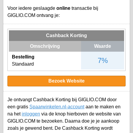
Voor iedere geslaagde
online
transactie bij
GIGLIO.COM ontvang je:
Cashback Korting
Omschrijving
Waarde
Bestelling
7%
Standaard
Bezoek Website
Je ontvangt Cashback Korting bij GIGLIO.COM door
een gratis
Spaarwinkelen.nl-account
aan te maken en
na het
inloggen
via de knop hierboven de website van
GIGLIO.COM te bezoeken. Daarna doe je je aankoop
zoals je gewend bent. De Cashback Korting wordt