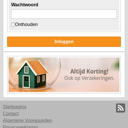
Wachtwoord
Onthouden
Inloggen
Startpagina
Contact
Algemene Voorwaarden
Privacyverklaring