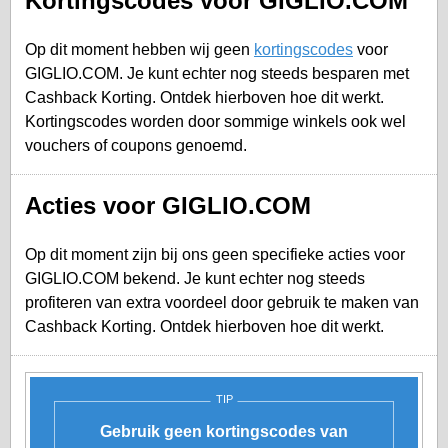
Kortingscodes voor GIGLIO.COM
Op dit moment hebben wij geen
kortingscodes
voor
GIGLIO.COM. Je kunt echter nog steeds besparen met
Cashback Korting. Ontdek hierboven hoe dit werkt.
Kortingscodes worden door sommige winkels ook wel
vouchers of coupons genoemd.
Acties voor GIGLIO.COM
Op dit moment zijn bij ons geen specifieke acties voor
GIGLIO.COM bekend. Je kunt echter nog steeds
profiteren van extra voordeel door gebruik te maken van
Cashback Korting. Ontdek hierboven hoe dit werkt.
TIP
Gebruik geen kortingscodes van