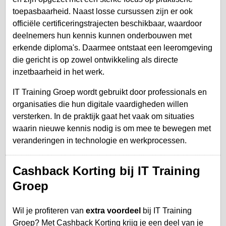
toepasbaarheid. Naast losse cursussen zijn er ook
officiële certificeringstrajecten beschikbaar, waardoor
deelnemers hun kennis kunnen onderbouwen met
erkende diploma's. Daarmee ontstaat een leeromgeving
die gericht is op zowel ontwikkeling als directe
inzetbaarheid in het werk.
IT Training Groep wordt gebruikt door professionals en
organisaties die hun digitale vaardigheden willen
versterken. In de praktijk gaat het vaak om situaties
waarin nieuwe kennis nodig is om mee te bewegen met
veranderingen in technologie en werkprocessen.
Cashback Korting bij IT Training
Groep
Wil je profiteren van
extra voordeel
bij IT Training
Groep? Met Cashback Korting krijg je een deel van je