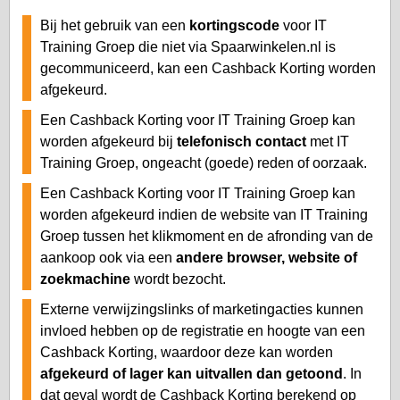
Bij het gebruik van een
kortingscode
voor IT
Training Groep die niet via Spaarwinkelen.nl is
gecommuniceerd, kan een Cashback Korting worden
afgekeurd.
Een Cashback Korting voor IT Training Groep kan
worden afgekeurd bij
telefonisch contact
met IT
Training Groep, ongeacht (goede) reden of oorzaak.
Een Cashback Korting voor IT Training Groep kan
worden afgekeurd indien de website van IT Training
Groep tussen het klikmoment en de afronding van de
aankoop ook via een
andere browser, website of
zoekmachine
wordt bezocht.
Externe verwijzingslinks of marketingacties kunnen
invloed hebben op de registratie en hoogte van een
Cashback Korting, waardoor deze kan worden
afgekeurd of lager kan uitvallen dan getoond
. In
dat geval wordt de Cashback Korting berekend op