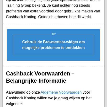
Training Groep bekend. Je kunt echter nog steeds
profiteren van extra voordeel door gebruik te maken van
Cashback Korting. Ontdek hierboven hoe dit werkt.
TIP
Gebruik de Browsertest-widget om
mogelijke problemen te ontdekken
Cashback Voorwaarden -
Belangrijke Informatie
Aanvullend op onze
Algemene Voorwaarden
voor
Cashback Korting willen we je graag wijzen op het
volgende: