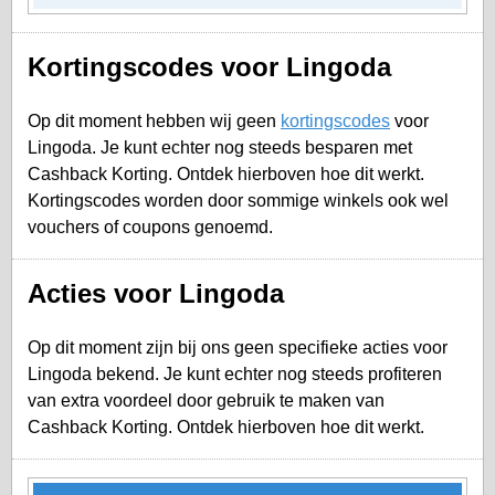
Kortingscodes voor Lingoda
Op dit moment hebben wij geen
kortingscodes
voor
Lingoda. Je kunt echter nog steeds besparen met
Cashback Korting. Ontdek hierboven hoe dit werkt.
Kortingscodes worden door sommige winkels ook wel
vouchers of coupons genoemd.
Acties voor Lingoda
Op dit moment zijn bij ons geen specifieke acties voor
Lingoda bekend. Je kunt echter nog steeds profiteren
van extra voordeel door gebruik te maken van
Cashback Korting. Ontdek hierboven hoe dit werkt.