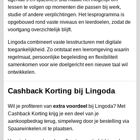
lessen te volgen op momenten die passen bij werk,
studie of andere verplichtingen. Het lesprogramma is
opgebouwd rond vaste niveaus en leerdoelen, zodat de
voortgang overzichtelijk blijft.
Lingoda combineert vaste lesstructuren met digitale
toegankelijkheid. Zo ontstaat een leeromgeving waarin
regelmaat, persoonlijke begeleiding en flexibiliteit
samenkomen voor wie doelgericht een nieuwe taal wil
ontwikkelen.
Cashback Korting bij Lingoda
Wil je profiteren van
extra voordeel
bij Lingoda? Met
Cashback Korting krijg je een deel van je
aankoopbedrag terug, simpelweg door je bestelling via
Spaarwinkelen.nl te plaatsen.