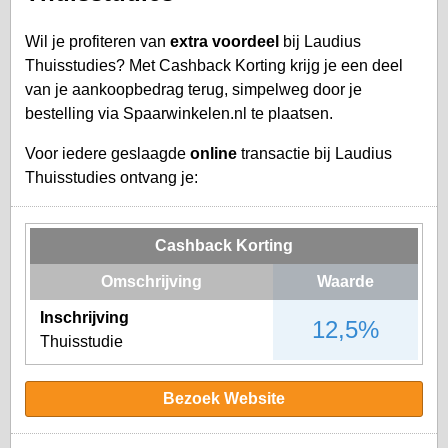
Wil je profiteren van
extra voordeel
bij Laudius
Thuisstudies? Met Cashback Korting krijg je een deel
van je aankoopbedrag terug, simpelweg door je
bestelling via Spaarwinkelen.nl te plaatsen.
Voor iedere geslaagde
online
transactie bij Laudius
Thuisstudies ontvang je:
Cashback Korting
Omschrijving
Waarde
Inschrijving
12,5%
Thuisstudie
Bezoek Website