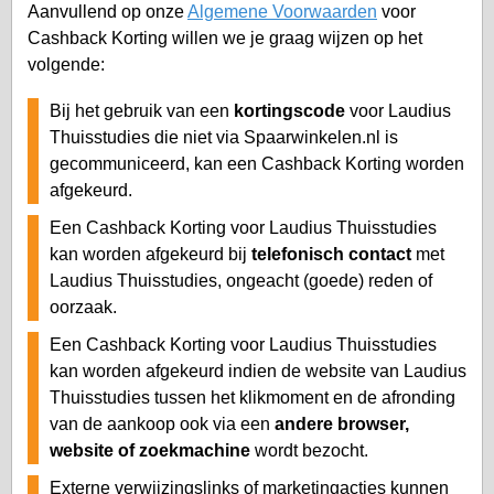
Aanvullend op onze
Algemene Voorwaarden
voor
Cashback Korting willen we je graag wijzen op het
volgende:
Bij het gebruik van een
kortingscode
voor Laudius
Thuisstudies die niet via Spaarwinkelen.nl is
gecommuniceerd, kan een Cashback Korting worden
afgekeurd.
Een Cashback Korting voor Laudius Thuisstudies
kan worden afgekeurd bij
telefonisch contact
met
Laudius Thuisstudies, ongeacht (goede) reden of
oorzaak.
Een Cashback Korting voor Laudius Thuisstudies
kan worden afgekeurd indien de website van Laudius
Thuisstudies tussen het klikmoment en de afronding
van de aankoop ook via een
andere browser,
website of zoekmachine
wordt bezocht.
Externe verwijzingslinks of marketingacties kunnen