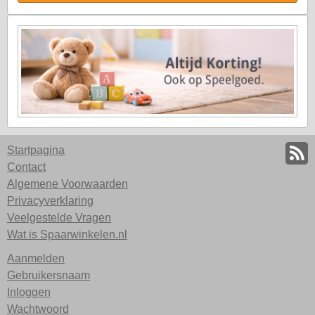
Startpagina
Contact
Algemene Voorwaarden
Privacyverklaring
Veelgestelde Vragen
Wat is Spaarwinkelen.nl
Aanmelden
Gebruikersnaam
Inloggen
Wachtwoord