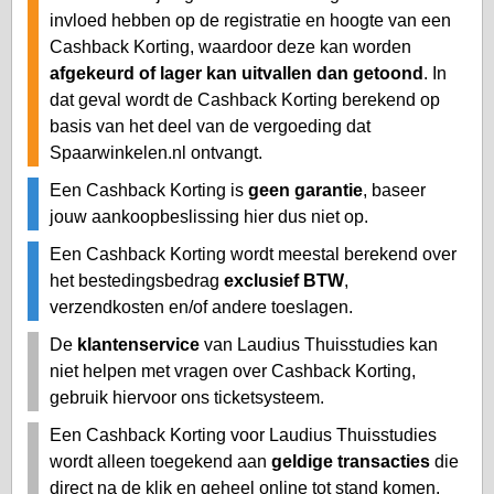
invloed hebben op de registratie en hoogte van een
Cashback Korting, waardoor deze kan worden
afgekeurd of lager kan uitvallen dan getoond
. In
dat geval wordt de Cashback Korting berekend op
basis van het deel van de vergoeding dat
Spaarwinkelen.nl ontvangt.
Een Cashback Korting is
geen garantie
, baseer
jouw aankoopbeslissing hier dus niet op.
Een Cashback Korting wordt meestal berekend over
het bestedingsbedrag
exclusief BTW
,
verzendkosten en/of andere toeslagen.
De
klantenservice
van Laudius Thuisstudies kan
niet helpen met vragen over Cashback Korting,
gebruik hiervoor ons ticketsysteem.
Een Cashback Korting voor Laudius Thuisstudies
wordt alleen toegekend aan
geldige transacties
die
direct na de klik en geheel online tot stand komen.