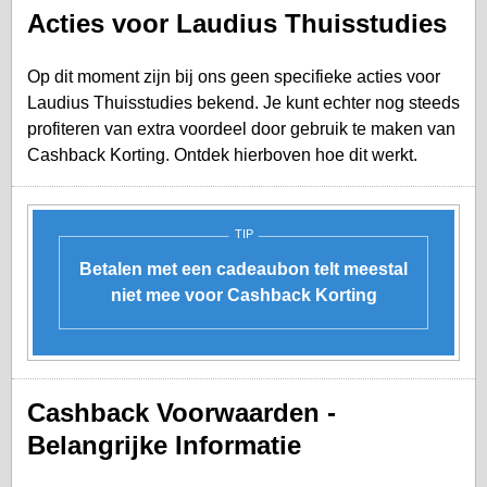
Acties voor Laudius Thuisstudies
Op dit moment zijn bij ons geen specifieke acties voor
Laudius Thuisstudies bekend. Je kunt echter nog steeds
profiteren van extra voordeel door gebruik te maken van
Cashback Korting. Ontdek hierboven hoe dit werkt.
TIP
Betalen met een cadeaubon telt meestal
niet mee voor Cashback Korting
Cashback Voorwaarden -
Belangrijke Informatie