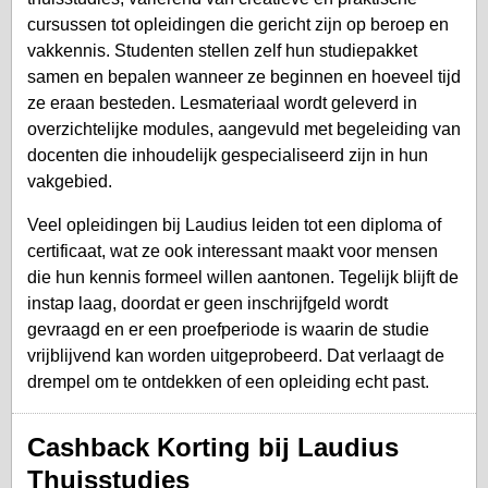
cursussen tot opleidingen die gericht zijn op beroep en
vakkennis. Studenten stellen zelf hun studiepakket
samen en bepalen wanneer ze beginnen en hoeveel tijd
ze eraan besteden. Lesmateriaal wordt geleverd in
overzichtelijke modules, aangevuld met begeleiding van
docenten die inhoudelijk gespecialiseerd zijn in hun
vakgebied.
Veel opleidingen bij Laudius leiden tot een diploma of
certificaat, wat ze ook interessant maakt voor mensen
die hun kennis formeel willen aantonen. Tegelijk blijft de
instap laag, doordat er geen inschrijfgeld wordt
gevraagd en er een proefperiode is waarin de studie
vrijblijvend kan worden uitgeprobeerd. Dat verlaagt de
drempel om te ontdekken of een opleiding echt past.
Cashback Korting bij Laudius
Thuisstudies