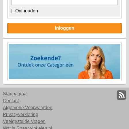
Onthouden
Inloggen
Startpagina
Contact
Algemene Voorwaarden
Privacyverklaring
Veelgestelde Vragen
Wat is Spaarwinkelen.nl