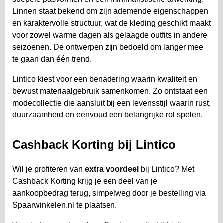
Linnen staat bekend om zijn ademende eigenschappen
en karaktervolle structuur, wat de kleding geschikt maakt
voor zowel warme dagen als gelaagde outfits in andere
seizoenen. De ontwerpen zijn bedoeld om langer mee
te gaan dan één trend.
Lintico kiest voor een benadering waarin kwaliteit en
bewust materiaalgebruik samenkomen. Zo ontstaat een
modecollectie die aansluit bij een levensstijl waarin rust,
duurzaamheid en eenvoud een belangrijke rol spelen.
Cashback Korting bij Lintico
Wil je profiteren van
extra voordeel
bij Lintico? Met
Cashback Korting krijg je een deel van je
aankoopbedrag terug, simpelweg door je bestelling via
Spaarwinkelen.nl te plaatsen.