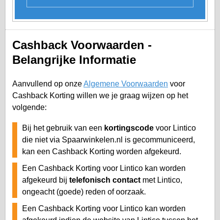
Cashback Voorwaarden -
Belangrijke Informatie
Aanvullend op onze
Algemene Voorwaarden
voor
Cashback Korting willen we je graag wijzen op het
volgende:
Bij het gebruik van een
kortingscode
voor Lintico
die niet via Spaarwinkelen.nl is gecommuniceerd,
kan een Cashback Korting worden afgekeurd.
Een Cashback Korting voor Lintico kan worden
afgekeurd bij
telefonisch contact
met Lintico,
ongeacht (goede) reden of oorzaak.
Een Cashback Korting voor Lintico kan worden