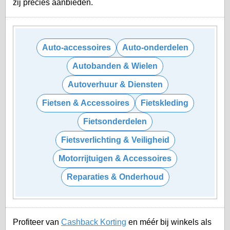
zij precies aanbieden.
Auto-accessoires
Auto-onderdelen
Autobanden & Wielen
Autoverhuur & Diensten
Fietsen & Accessoires
Fietskleding
Fietsonderdelen
Fietsverlichting & Veiligheid
Motorrijtuigen & Accessoires
Reparaties & Onderhoud
Profiteer van
Cashback Korting
en méér bij winkels als