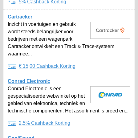
5% Cashback Korting
Cartracker
Inzicht in voertuigen en gebruik
wordt steeds belangrijker voor
bedrijven met een wagenpark.
Cartracker ontwikkelt een Track & Trace-systeem
waarmee...
€ 15,00 Cashback Korting
Conrad Electronic
Conrad Electronic is een
gespecialiseerde webwinkel op het
gebied van elektronica, techniek en
technische componenten. Het assortiment is breed en...
2,5% Cashback Korting