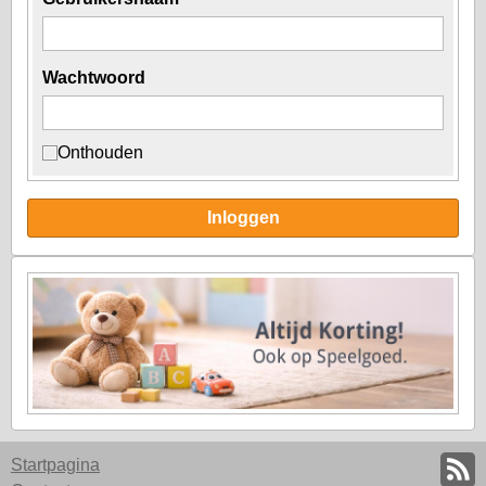
Wachtwoord
Onthouden
Inloggen
Startpagina