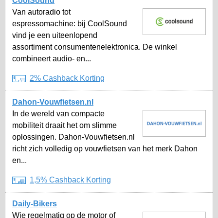
CoolSound
Van autoradio tot
espressomachine: bij CoolSound
vind je een uiteenlopend
assortiment consumentenelektronica. De winkel
combineert audio- en...
2% Cashback Korting
Dahon-Vouwfietsen.nl
In de wereld van compacte
mobiliteit draait het om slimme
oplossingen. Dahon-Vouwfietsen.nl
richt zich volledig op vouwfietsen van het merk Dahon
en...
1,5% Cashback Korting
Daily-Bikers
Wie regelmatig op de motor of