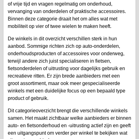
of vrije tijd en vragen regelmatig om onderhoud,
vervanging van onderdelen of praktische accessoires.
Binnen deze categorie draait het om alles wat met
mobiliteit op vier of twee wielen te maken heeft.
De winkels in dit overzicht verschillen sterk in hun
aanbod. Sommige richten zich op auto-onderdelen,
onderhoudsproducten of accessoires voor onderweg,
terwijl andere zich juist specialiseren in fietsen,
fietsonderdelen of uitrusting voor dagelijks gebruik en
recreatieve ritten. Er zijn brede aanbieders met een
groot assortiment, maar ook meer gespecialiseerde
winkels met een duidelijke focus op een bepaald type
product of gebruik.
Dit categorieoverzicht brengt die verschillende winkels
samen. Het maakt zichtbaar welke aanbieders er binnen
auto- en fietsonderhoud en -uitrusting actief zijn en geeft
een uitgangspunt om verder per winkel te bekijken wat