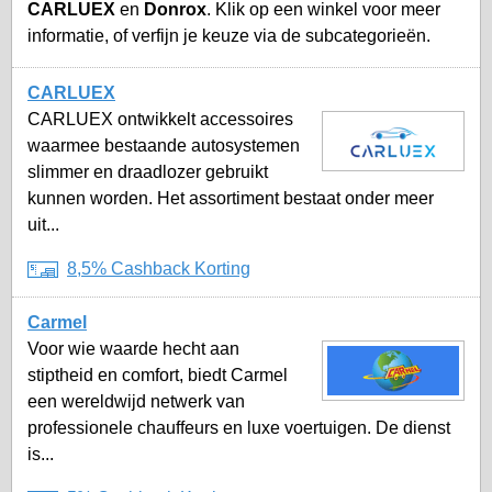
CARLUEX
en
Donrox
. Klik op een winkel voor meer
informatie, of verfijn je keuze via de subcategorieën.
CARLUEX
CARLUEX ontwikkelt accessoires
waarmee bestaande autosystemen
slimmer en draadlozer gebruikt
kunnen worden. Het assortiment bestaat onder meer
uit...
8,5% Cashback Korting
Carmel
Voor wie waarde hecht aan
stiptheid en comfort, biedt Carmel
een wereldwijd netwerk van
professionele chauffeurs en luxe voertuigen. De dienst
is...