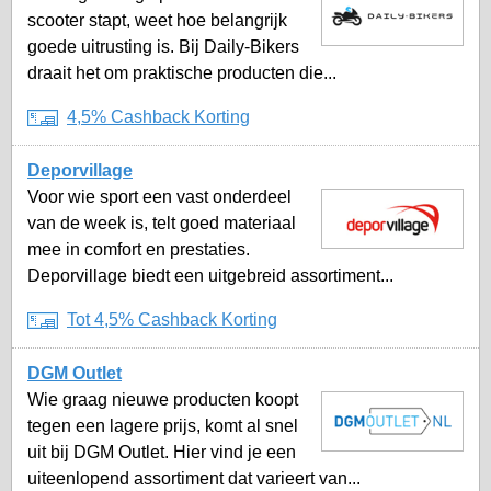
scooter stapt, weet hoe belangrijk
goede uitrusting is. Bij Daily-Bikers
draait het om praktische producten die...
4,5% Cashback Korting
Deporvillage
Voor wie sport een vast onderdeel
van de week is, telt goed materiaal
mee in comfort en prestaties.
Deporvillage biedt een uitgebreid assortiment...
Tot 4,5% Cashback Korting
DGM Outlet
Wie graag nieuwe producten koopt
tegen een lagere prijs, komt al snel
uit bij DGM Outlet. Hier vind je een
uiteenlopend assortiment dat varieert van...