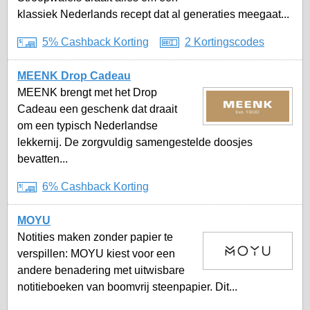
klassiek Nederlands recept dat al generaties meegaat...
5% Cashback Korting
2 Kortingscodes
MEENK Drop Cadeau
MEENK brengt met het Drop
Cadeau een geschenk dat draait
om een typisch Nederlandse
lekkernij. De zorgvuldig samengestelde doosjes
bevatten...
6% Cashback Korting
MOYU
Notities maken zonder papier te
verspillen: MOYU kiest voor een
andere benadering met uitwisbare
notitieboeken van boomvrij steenpapier. Dit...