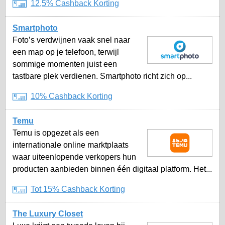
12,5% Cashback Korting
Smartphoto
Foto’s verdwijnen vaak snel naar
een map op je telefoon, terwijl
sommige momenten juist een
tastbare plek verdienen. Smartphoto richt zich op...
10% Cashback Korting
Temu
Temu is opgezet als een
internationale online marktplaats
waar uiteenlopende verkopers hun
producten aanbieden binnen één digitaal platform. Het...
Tot 15% Cashback Korting
The Luxury Closet