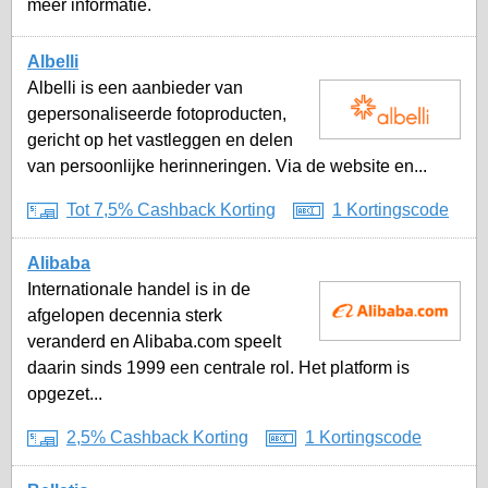
meer informatie.
Albelli
Albelli is een aanbieder van
gepersonaliseerde fotoproducten,
gericht op het vastleggen en delen
van persoonlijke herinneringen. Via de website en...
Tot 7,5% Cashback Korting
1 Kortingscode
Alibaba
Internationale handel is in de
afgelopen decennia sterk
veranderd en Alibaba.com speelt
daarin sinds 1999 een centrale rol. Het platform is
opgezet...
2,5% Cashback Korting
1 Kortingscode