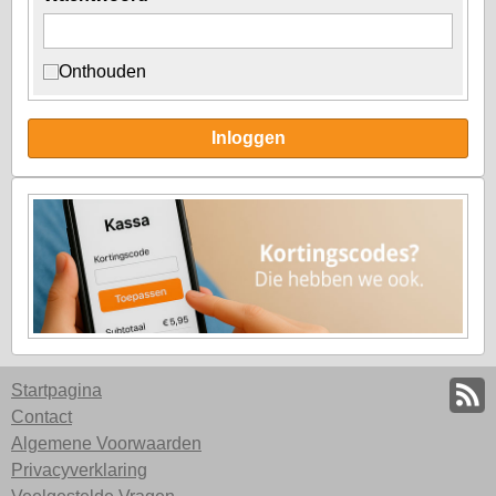
Onthouden
Inloggen
Startpagina
Contact
Algemene Voorwaarden
Privacyverklaring