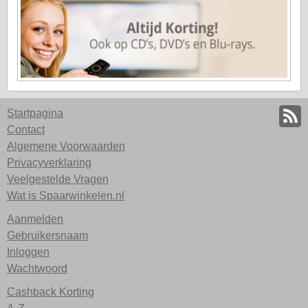
Startpagina
Contact
Algemene Voorwaarden
Privacyverklaring
Veelgestelde Vragen
Wat is Spaarwinkelen.nl
Aanmelden
Gebruikersnaam
Inloggen
Wachtwoord
Cashback Korting