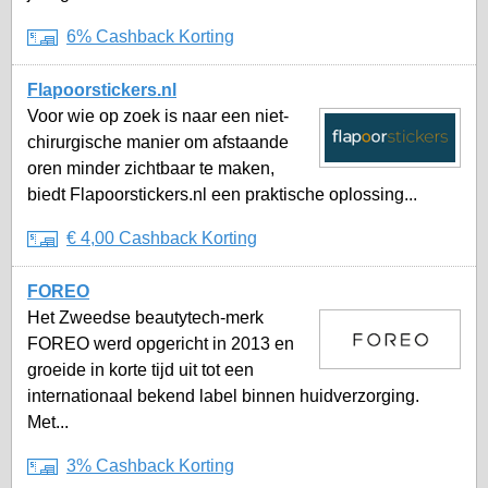
6% Cashback Korting
Flapoorstickers.nl
Voor wie op zoek is naar een niet-
chirurgische manier om afstaande
oren minder zichtbaar te maken,
biedt Flapoorstickers.nl een praktische oplossing...
€ 4,00 Cashback Korting
FOREO
Het Zweedse beautytech-merk
FOREO werd opgericht in 2013 en
groeide in korte tijd uit tot een
internationaal bekend label binnen huidverzorging.
Met...
3% Cashback Korting