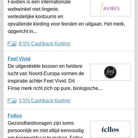
Favibes is een internationale
webwinkel met lingerie,
verleidelijke kostuums en
opvallende kleding voor feesten en uitgaan. Het merk,
opgericht in...
8,5% Cashback Korting
Feel Vivid
De uitgestrekte bossen en heldere
lucht van Noord-Europa vormen de
inspiratie achter Feel Vivid. Dit
Finse merk richt zich op pure, biologische...
3,5% Cashback Korting
Fellos
Gezondheidsvragen zijn soms
persoonlijk en niet altijd eenvoudig
om bespreekbaar te maken. Fellos