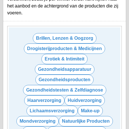
het aanbod en de achtergrond van de producten die zij
voeren.
Brillen, Lenzen & Oogzorg
Drogisterijproducten & Medicijnen
Erotiek & Intimiteit
Gezondheidsapparatuur
Gezondheidsproducten
Gezondheidstesten & Zelfdiagnose
Haarverzorging
Huidverzorging
Lichaamsverzorging
Make-up
Mondverzorging
Natuurlijke Producten