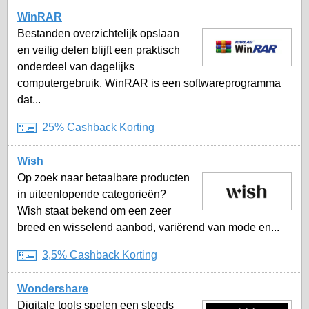
WinRAR
Bestanden overzichtelijk opslaan
en veilig delen blijft een praktisch
onderdeel van dagelijks
computergebruik. WinRAR is een softwareprogramma
dat...
25% Cashback Korting
Wish
Op zoek naar betaalbare producten
in uiteenlopende categorieën?
Wish staat bekend om een zeer
breed en wisselend aanbod, variërend van mode en...
3,5% Cashback Korting
Wondershare
Digitale tools spelen een steeds