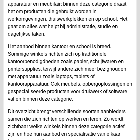
apparatuur en meubilair: binnen deze categorie draait
het om producten die gebruikt worden in
werkomgevingen, thuiswerkplekken en op school. Het
gaat om alles wat helpt bij administratie, studie en
dagelijkse taken.
Het aanbod binnen kantoor en school is breed.
Sommige winkels richten zich op traditionele
kantoorbenodigdheden zoals papier, schrijfwaren en
printersupplies, terwijl andere zich meer bezighouden
met apparatuur zoals laptops, tablets of
kantoorapparatuur. Ook meubels, opbergoplossingen en
gespecialiseerde producten voor drukwerk of software
vallen binnen deze categorie.
Dit overzicht brengt verschillende soorten aanbieders
samen die zich richten op werken en leren. Zo wordt
zichtbaar welke winkels binnen deze categorie actief
zijn en hoe hun aanbod en specialisatie van elkaar