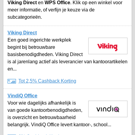
Viking Direct
en
WPS Office
. Klik op een winkel voor
meer informatie, of verfijn je keuze via de
subcategorieën.
Viking Direct
Een goed ingerichte werkplek
begint bij betrouwbare
basisbenodigdheden. Viking Direct
is al jarenlang actief als leverancier van kantoorartikelen
en...
Tot 2,5% Cashback Korting
VindiQ Office
Voor wie dagelijks afhankelijk is
van goede kantoorbenodigdheden,
is overzicht en betrouwbaarheid
belangrijk. VindiQ Office levert kantoor-, school...