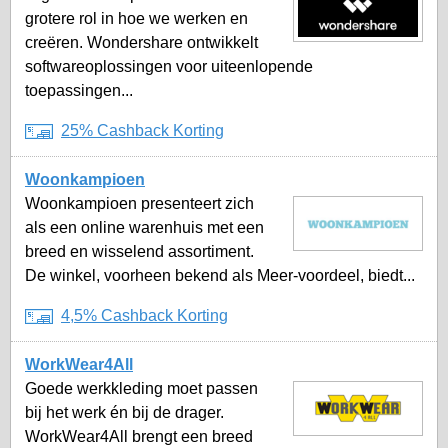
grotere rol in hoe we werken en
creëren. Wondershare ontwikkelt
softwareoplossingen voor uiteenlopende
toepassingen...
25% Cashback Korting
Woonkampioen
Woonkampioen presenteert zich
als een online warenhuis met een
breed en wisselend assortiment.
De winkel, voorheen bekend als Meer-voordeel, biedt...
4,5% Cashback Korting
WorkWear4All
Goede werkkleding moet passen
bij het werk én bij de drager.
WorkWear4All brengt een breed