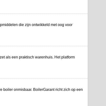
pmiddelen die zijn ontwikkeld met oog voor
zet als een praktisch warenhuis. Het platform
 boiler onmisbaar. BoilerGarant richt zich op een