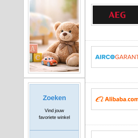
Zoeken
Vind jouw
favoriete winkel