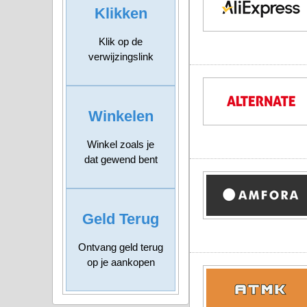
Klikken
Klik op de
verwijzingslink
Winkelen
Winkel zoals je
dat gewend bent
Geld Terug
Ontvang geld terug
op je aankopen