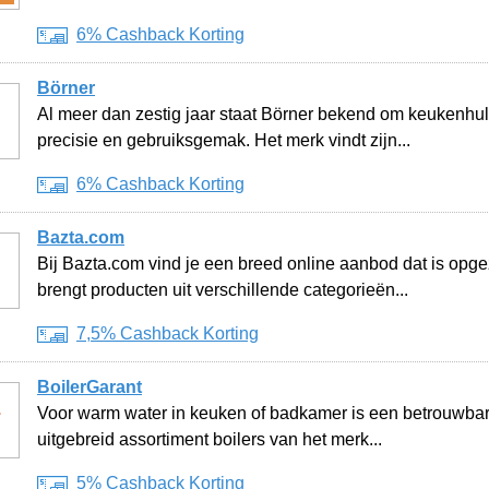
6% Cashback Korting
Börner
Al meer dan zestig jaar staat Börner bekend om keukenhul
precisie en gebruiksgemak. Het merk vindt zijn...
6% Cashback Korting
Bazta.com
Bij Bazta.com vind je een breed online aanbod dat is opge
brengt producten uit verschillende categorieën...
7,5% Cashback Korting
BoilerGarant
Voor warm water in keuken of badkamer is een betrouwbare
uitgebreid assortiment boilers van het merk...
5% Cashback Korting