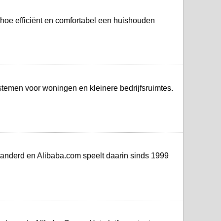
 hoe efficiënt en comfortabel een huishouden
ystemen voor woningen en kleinere bedrijfsruimtes.
eranderd en Alibaba.com speelt daarin sinds 1999