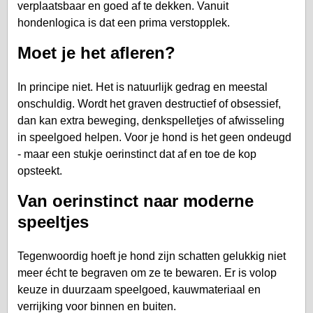
verplaatsbaar en goed af te dekken. Vanuit
hondenlogica is dat een prima verstopplek.
Moet je het afleren?
In principe niet. Het is natuurlijk gedrag en meestal
onschuldig. Wordt het graven destructief of obsessief,
dan kan extra beweging, denkspelletjes of afwisseling
in speelgoed helpen. Voor je hond is het geen ondeugd
- maar een stukje oerinstinct dat af en toe de kop
opsteekt.
Van oerinstinct naar moderne
speeltjes
Tegenwoordig hoeft je hond zijn schatten gelukkig niet
meer écht te begraven om ze te bewaren. Er is volop
keuze in duurzaam speelgoed, kauwmateriaal en
verrijking voor binnen en buiten.