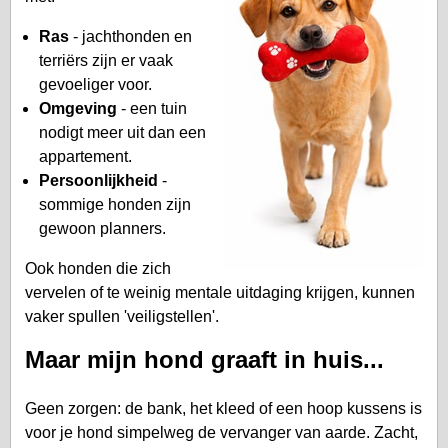
Ras
- jachthonden en
terriërs zijn er vaak
gevoeliger voor.
Omgeving
- een tuin
nodigt meer uit dan een
appartement.
Persoonlijkheid
-
sommige honden zijn
gewoon planners.
Ook honden die zich
vervelen of te weinig mentale uitdaging krijgen, kunnen
vaker spullen 'veiligstellen'.
Maar mijn hond graaft in huis...
Geen zorgen: de bank, het kleed of een hoop kussens is
voor je hond simpelweg de vervanger van aarde. Zacht,