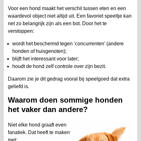
Voor een hond maakt het verschil tussen eten en een
waardevol object niet altijd uit. Een favoriet speeltje kan
net zo belangrijk zijn als een bot. Door het te
verstoppen:
wordt het beschermd tegen 'concurrenten' (andere
honden of huisgenoten);
blijft het interessant voor later;
houdt de hond zelf controle over zijn bezit.
Daarom zie je dit gedrag vooral bij speelgoed dat extra
geliefd is.
Waarom doen sommige honden
het vaker dan andere?
Niet elke hond graaft even
fanatiek. Dat heeft te maken
met: