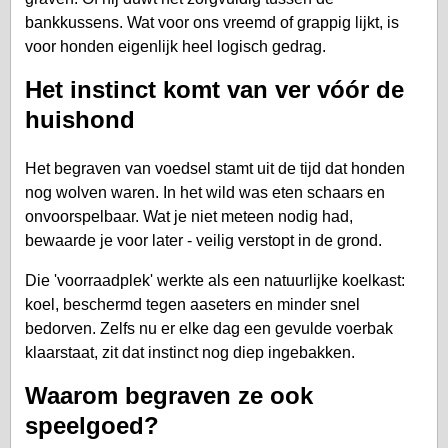
bankkussens. Wat voor ons vreemd of grappig lijkt, is
voor honden eigenlijk heel logisch gedrag.
Het instinct komt van ver vóór de
huishond
Het begraven van voedsel stamt uit de tijd dat honden
nog wolven waren. In het wild was eten schaars en
onvoorspelbaar. Wat je niet meteen nodig had,
bewaarde je voor later - veilig verstopt in de grond.
Die 'voorraadplek' werkte als een natuurlijke koelkast:
koel, beschermd tegen aaseters en minder snel
bedorven. Zelfs nu er elke dag een gevulde voerbak
klaarstaat, zit dat instinct nog diep ingebakken.
Waarom begraven ze ook
speelgoed?