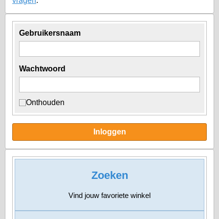
vragen
.
Gebruikersnaam
Wachtwoord
Onthouden
Inloggen
Zoeken
Vind jouw
favoriete winkel