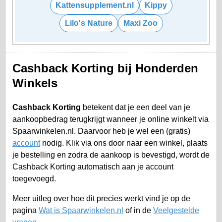
Kattensupplement.nl
Kippy
Lilo's Nature
Maxi Zoo
Cashback Korting bij Honderden
Winkels
Cashback Korting
betekent dat je een deel van je
aankoopbedrag terugkrijgt wanneer je online winkelt via
Spaarwinkelen.nl. Daarvoor heb je wel een (gratis)
account
nodig. Klik via ons door naar een winkel, plaats
je bestelling en zodra de aankoop is bevestigd, wordt de
Cashback Korting automatisch aan je account
toegevoegd.
Meer uitleg over hoe dit precies werkt vind je op de
pagina
Wat is Spaarwinkelen.nl
of in de
Veelgestelde