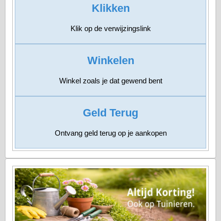
Klikken
Klik op de
verwijzingslink
Winkelen
Winkel zoals je
dat gewend bent
Geld Terug
Ontvang geld terug
op je aankopen